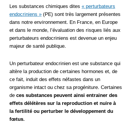
Les substances chimiques dites
«
perturbateurs
endocriniens »
(PE) sont très largement présentes
dans notre environnement. En France, en Europe
et dans le monde, l’évaluation des risques liés aux
perturbateurs endocriniens est devenue un enjeu
majeur de santé publique.
Un perturbateur endocrinien est une substance qui
altère la production de certaines hormones et, de
ce fait, induit des effets néfastes dans un
organisme intact ou chez sa progéniture. Certaines
de
ces substances peuvent ainsi entrainer des
effets délétères
sur la reproduction et nuire à
la fertilité ou perturber le développement du
fœtus.