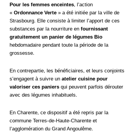
Pour les femmes enceintes
, l’action
«
Ordonnance Verte
» a été initiée par la ville de
Strasbourg. Elle consiste à limiter l’apport de ces
substances par la nourriture en
fournissant
gratuitement un panier de légumes Bio
hebdomadaire pendant toute la période de la
grossesse.
En contrepartie, les bénéficiaires, et leurs conjoints
s’engagent à suivre un
atelier cuisine pour
valoriser ces paniers
qui peuvent parfois dérouter
avec des légumes inhabituels.
En Charente, ce dispositif a été repris par la
commune Terres-de-Haute-Charente et
l’agglomération du Grand Angoulême.