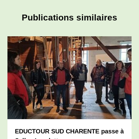
Publications similaires
EDUCTOUR SUD CHARENTE passe à