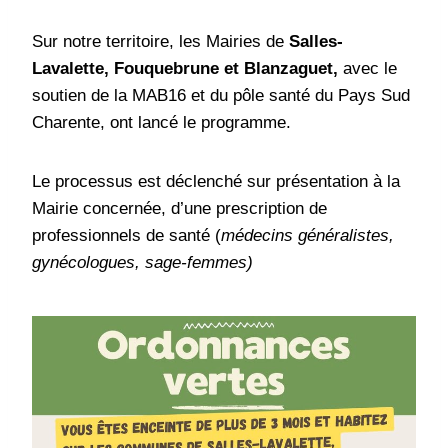
Sur notre territoire, les Mairies de
Salles-
Lavalette, Fouquebrune et Blanzaguet,
avec le
soutien de la MAB16 et du pôle santé du Pays Sud
Charente, ont lancé le programme.
Le processus est déclenché sur présentation à la
Mairie concernée, d’une prescription de
professionnels de santé (
médecins généralistes,
gynécologues, sage-femmes)