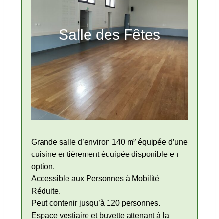
Salle des Fêtes
Grande salle d’environ 140 m² équipée d’une
cuisine entièrement équipée disponible en
option.
Accessible aux Personnes à Mobilité
Réduite.
Peut contenir jusqu’à 120 personnes.
Espace vestiaire et buvette attenant à la