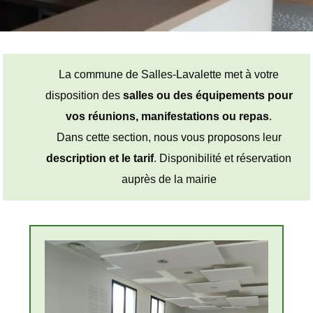
La commune de Salles-Lavalette met à votre
disposition des
salles ou des équipements pour
vos réunions, manifestations ou repas
.
Dans cette section, nous vous proposons leur
description et le tarif
. Disponibilité et réservation
auprès de la mairie