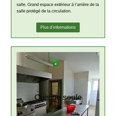
salle. Grand espace extérieur à l’arrière de la
salle protégé de la circulation.
Plus d’informations
Cuisine seule