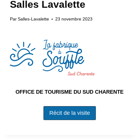
Salles Lavalette
Par
Salles-Lavalette
23 novembre 2023
OFFICE DE TOURISME DU SUD CHARENTE
Récit de la visite