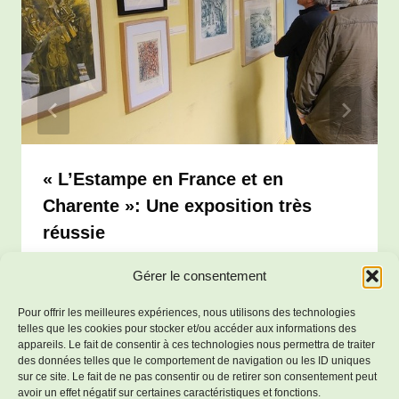
« L’Estampe en France et en
Charente »: Une exposition très
réussie
Par
Salles-Lavalette
13 janvier 2025
Gérer le consentement
Pour offrir les meilleures expériences, nous utilisons des technologies
telles que les cookies pour stocker et/ou accéder aux informations des
appareils. Le fait de consentir à ces technologies nous permettra de traiter
des données telles que le comportement de navigation ou les ID uniques
sur ce site. Le fait de ne pas consentir ou de retirer son consentement peut
avoir un effet négatif sur certaines caractéristiques et fonctions.