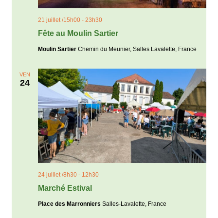
21 juillet /15h00
-
23h30
Fête au Moulin Sartier
Moulin Sartier
Chemin du Meunier, Salles Lavalette, France
VEN
24
24 juillet /8h30
-
12h30
Marché Estival
Place des Marronniers
Salles-Lavalette, France