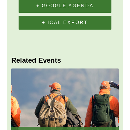
+ GOOGLE AGENDA
+ ICAL EXPORT
Related Events