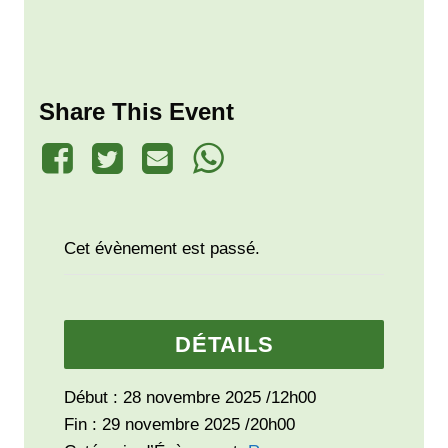
Share This Event
Cet évènement est passé.
DÉTAILS
Début :
28 novembre 2025 /12h00
Fin :
29 novembre 2025 /20h00