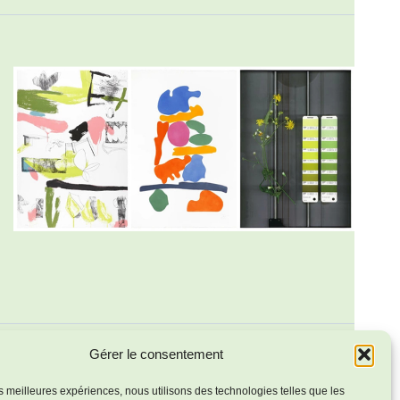
Gérer le consentement
Évènements
suivants
les meilleures expériences, nous utilisons des technologies telles que les