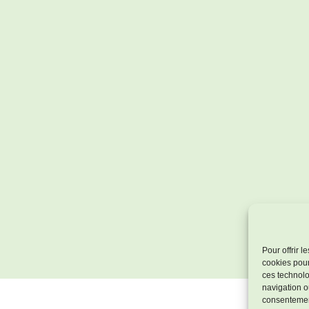
Pour offrir 
cookies pour
ces technolo
navigation ou
consentement