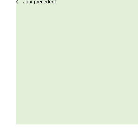
Jour précédent