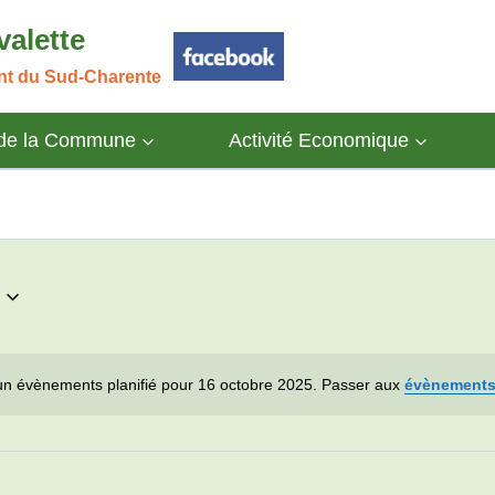
valette
ant du Sud-Charente
 de la Commune
Activité Economique
n évènements planifié pour 16 octobre 2025. Passer aux
évènements
Notice