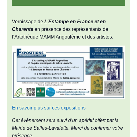
Vernissage de
L’Estampe en France et en
Charente
en présence des représentants de
l’Artothèque MAMM Angoulême et des artistes.
En savoir plus sur ces expositions
Cet évènement sera suivi d’un apéritif offert pat la
Mairie de Salles-Lavalette.
Merci de confirmer votre
présence.