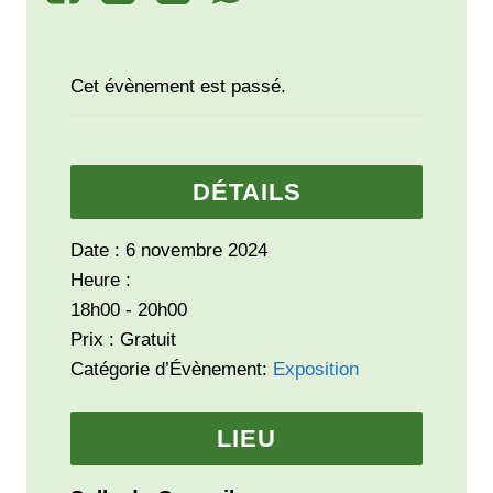
Cet évènement est passé.
DÉTAILS
Date :
6 novembre 2024
Heure :
18h00 - 20h00
Prix :
Gratuit
Catégorie d’Évènement:
Exposition
LIEU