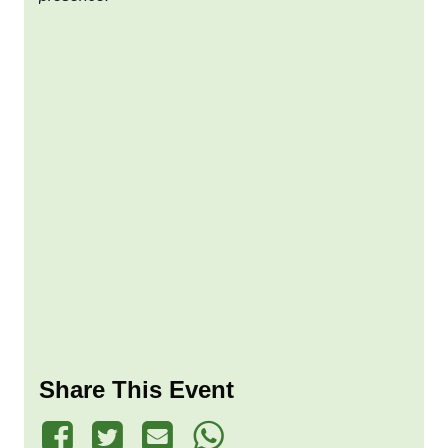
Share This Event