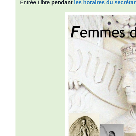
Entrée Libre
pendant
les horaires du secrétar