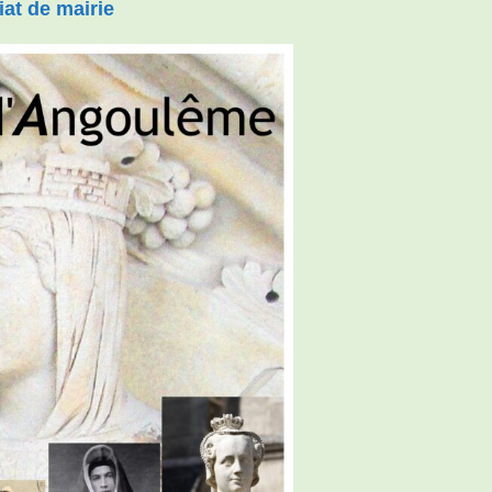
iat de mairie