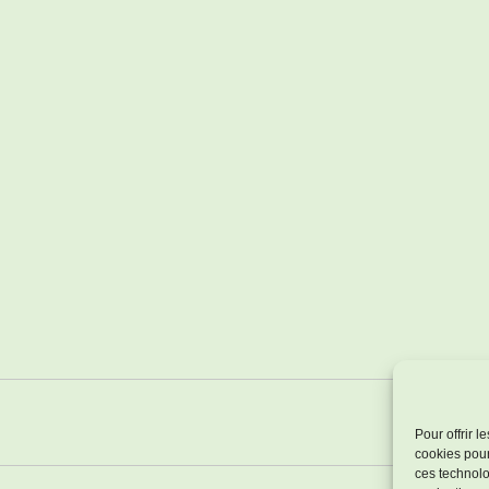
Pour offrir 
cookies pour
ces technolo