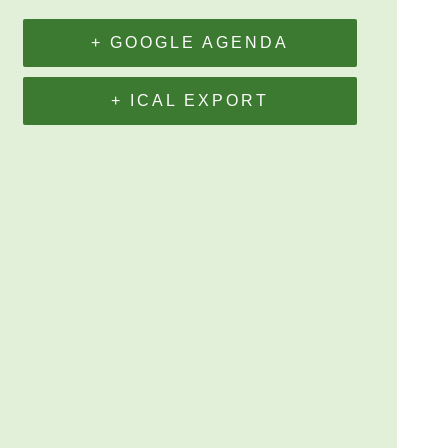
+ GOOGLE AGENDA
+ ICAL EXPORT