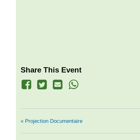
Share This Event
«
Projection Documentaire