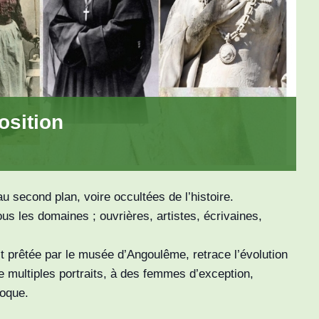
osition
second plan, voire occultées de l’histoire.
us les domaines ; ouvrières, artistes, écrivaines,
 prêtée par le musée d’Angoulême, retrace l’évolution
 multiples portraits, à des femmes d’exception,
poque.