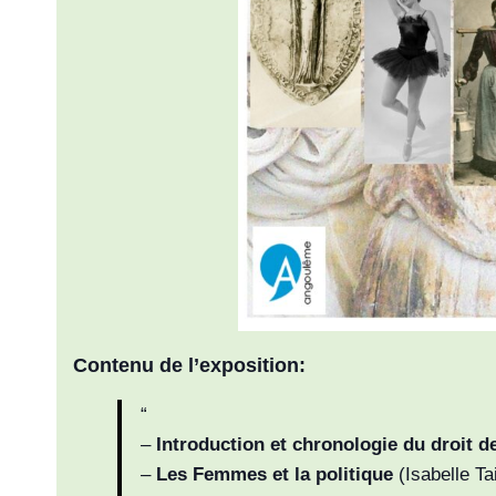
Contenu de l’exposition:
–
Introduction et chronologie du droit
–
Les Femmes et la politique
(Isabelle Ta