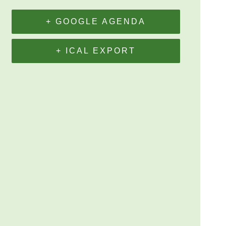
+ GOOGLE AGENDA
+ ICAL EXPORT