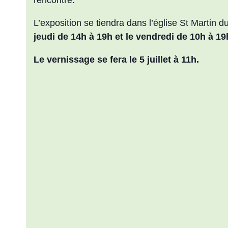
L’exposition se tiendra dans l’église St Martin du 5
jeudi de 14h à 19h et le vendredi de 10h à 1
Le vernissage se fera le 5 juillet à 11h.