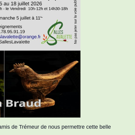
 amis de Trémeur de nous permettre cette belle