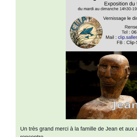
Un très grand merci à la famille de Jean et aux
rencontre.