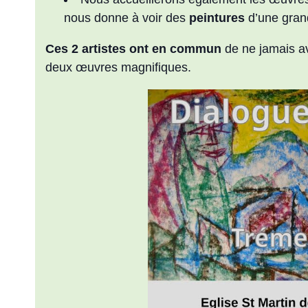
nous donne à voir des
peintures
d’une gran
Ces 2 artistes ont en commun
de ne jamais avo
deux œuvres magnifiques.