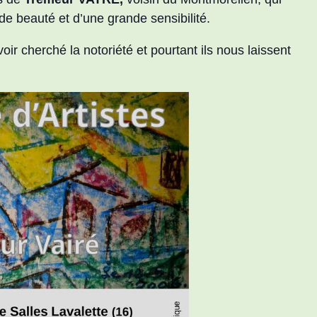
de beauté et d’une grande sensibilité.
ir cherché la notoriété et pourtant ils nous laissent