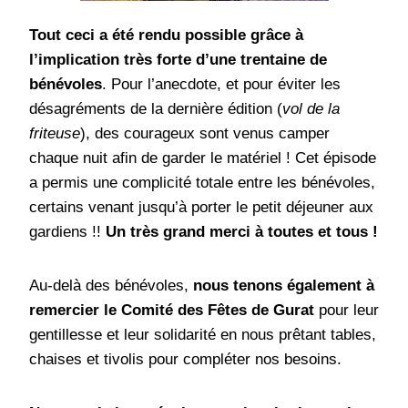
Tout ceci a été rendu possible grâce à
l’implication très forte d’une trentaine de
bénévoles
. Pour l’anecdote, et pour éviter les
désagréments de la dernière édition (
vol de la
friteuse
), des courageux sont venus camper
chaque nuit afin de garder le matériel ! Cet épisode
a permis une complicité totale entre les bénévoles,
certains venant jusqu’à porter le petit déjeuner aux
gardiens !!
Un très grand merci à toutes et tous !
Au-delà des bénévoles,
nous tenons également à
remercier le Comité des Fêtes de Gurat
pour leur
gentillesse et leur solidarité en nous prêtant tables,
chaises et tivolis pour compléter nos besoins.