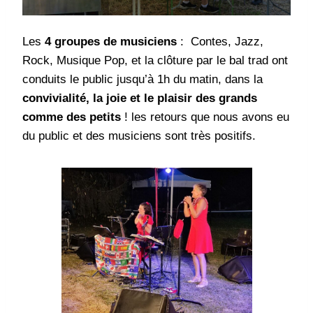
Les
4 groupes de musiciens
: Contes, Jazz,
Rock, Musique Pop, et la clôture par le bal trad ont
conduits le public jusqu’à 1h du matin, dans la
convivialité, la joie et le plaisir des grands
comme des petits
! les retours que nous avons eu
du public et des musiciens sont très positifs.