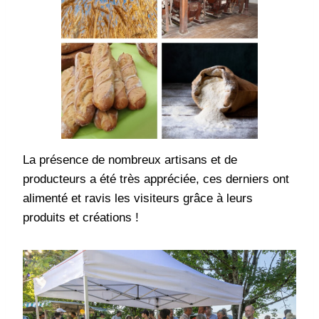
La présence de nombreux artisans et de
producteurs a été très appréciée, ces derniers ont
alimenté et ravis les visiteurs grâce à leurs
produits et créations !