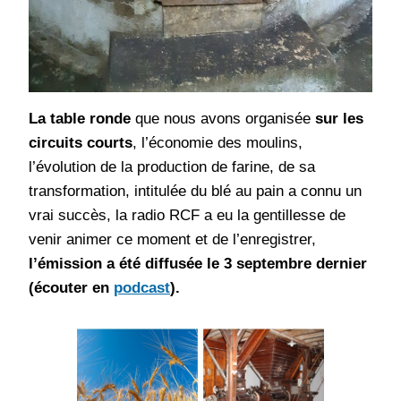
La table ronde
que nous avons organisée
sur les
circuits courts
, l’économie des moulins,
l’évolution de la production de farine, de sa
transformation, intitulée du blé au pain a connu un
vrai succès, la radio RCF a eu la gentillesse de
venir animer ce moment et de l’enregistrer,
l’émission a été diffusée le 3 septembre dernier
(écouter en
podcast
).