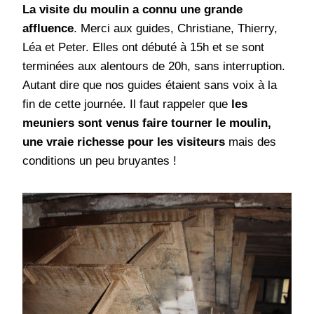
La visite du moulin a connu une grande
affluence
. Merci aux guides, Christiane, Thierry,
Léa et Peter. Elles ont débuté à 15h et se sont
terminées aux alentours de 20h, sans interruption.
Autant dire que nos guides étaient sans voix à la
fin de cette journée. Il faut rappeler que
les
meuniers sont venus faire tourner le moulin,
une vraie richesse pour les visiteurs
mais des
conditions un peu bruyantes !