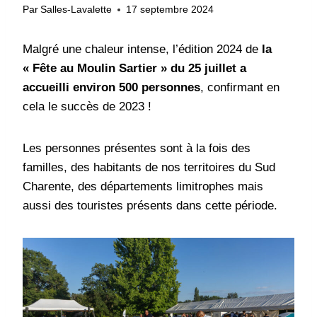
Par
Salles-Lavalette
17 septembre 2024
Malgré une chaleur intense, l’édition 2024 de
la
« Fête au Moulin Sartier » du 25 juillet a
accueilli environ 500 personnes
, confirmant en
cela le succès de 2023 !
Les personnes présentes sont à la fois des
familles, des habitants de nos territoires du Sud
Charente, des départements limitrophes mais
aussi des touristes présents dans cette période.