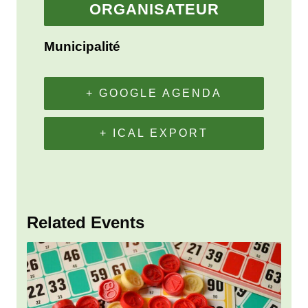
ORGANISATEUR
Municipalité
+ GOOGLE AGENDA
+ ICAL EXPORT
Related Events