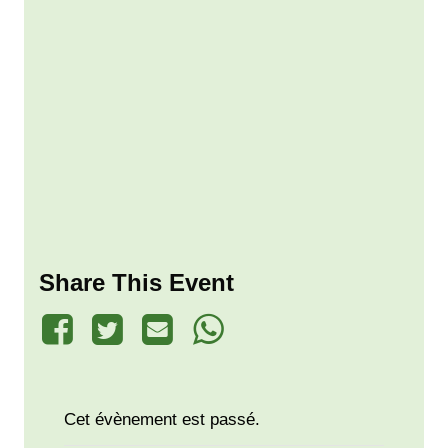
Share This Event
Cet évènement est passé.