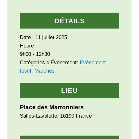
DÉTAILS
Date :
11 juillet 2025
Heure :
9h00 - 12h30
Catégories d’Évènement:
Événement
festif
,
Marchés
LIEU
Place des Marronniers
Salles-Lavalette
,
16190
France