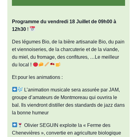
Programme du vendredi 18 Juillet de 09h00 à
12h30
!
Des légumes Bio, de la bière artisanale Bio, du pain
et viennoiseries, de la charcuterie et de la viande,
du miel, du fromage, des confitures, …Le meilleur
du local !
Et pour les animations :
L’animation musicale sera assurée par JAM,
groupe d’amateurs de Montmoreau qui ouvrira le
bal. Ils viendront distiller des standards de jazz dans
la bonne humeur
Olivier SEGUIN exploite la « Ferme des
Chenevières », convertie en agriculture biologique