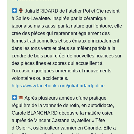
Julia BRIDARD de l’atelier Pot et Cie revient
à Salles-Lavalette. Inspirée par la céramique
japonaise mais aussi par la nature qui l’entoure, elle
crée des pièces qui reprennent également des
formes traditionnelles et ses émaux principalement
dans les tons verts et bleus se mêlent parfois à la
cendre de bois pour créer de nouvelles nuances sur
des pièces fines et sobres qui accueillent à
l’occasion quelques ornements et mouvements
volontaires ou accidentels.
https://www.facebook.com/juliabridardpotcie
Après plusieurs années d’une pratique
régulière de la vannerie de rotin, en autodidacte,
Carole BLANCHARD découvre la matière osier,
auprès de Vincent Castaneira, atelier « Tête
d’Osier », osiériculteur vannier en Gironde. Elle a