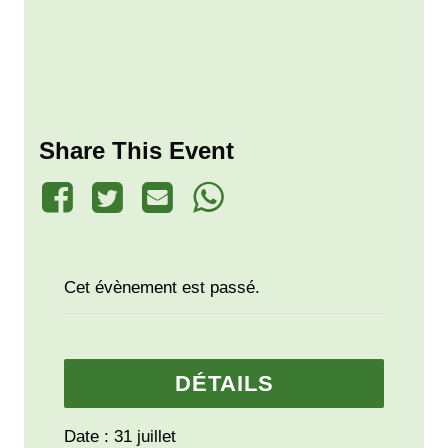
Share This Event
Cet évènement est passé.
DÉTAILS
Date :
31 juillet