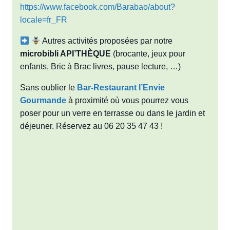
https://www.facebook.com/Barabao/about?
locale=fr_FR
Autres activités proposées par notre
microbibli API’THÈQUE
(brocante, jeux pour
enfants, Bric à Brac livres, pause lecture, …)
Sans oublier le
Bar-Restaurant l’Envie
Gourmande
à proximité où vous pourrez vous
poser pour un verre en terrasse ou dans le jardin et
déjeuner. Réservez au 06 20 35 47 43 !