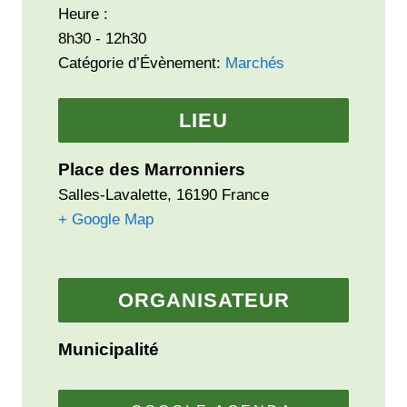
Heure :
8h30 - 12h30
Catégorie d’Évènement:
Marchés
LIEU
Place des Marronniers
Salles-Lavalette
,
16190
France
+ Google Map
ORGANISATEUR
Municipalité