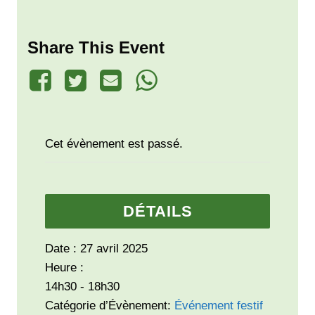
Share This Event
Cet évènement est passé.
DÉTAILS
Date :
27 avril 2025
Heure :
14h30 - 18h30
Catégorie d’Évènement:
Événement festif