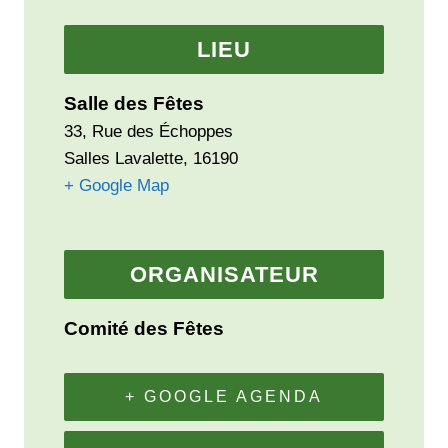
LIEU
Salle des Fêtes
33, Rue des Échoppes
Salles Lavalette
,
16190
+ Google Map
ORGANISATEUR
Comité des Fêtes
+ GOOGLE AGENDA