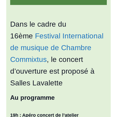
Dans le cadre du
16ème
Festival International
de musique de Chambre
Commixtus
, le concert
d’ouverture est proposé à
Salles Lavalette
Au programme
19h : Apéro concert de l’atelier