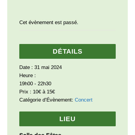
Cet évènement est passé.
DÉTAILS
Date :
31 mai 2024
Heure :
19h00 - 22h30
Prix :
10€ à 15€
Catégorie d’Évènement:
Concert
LIEU