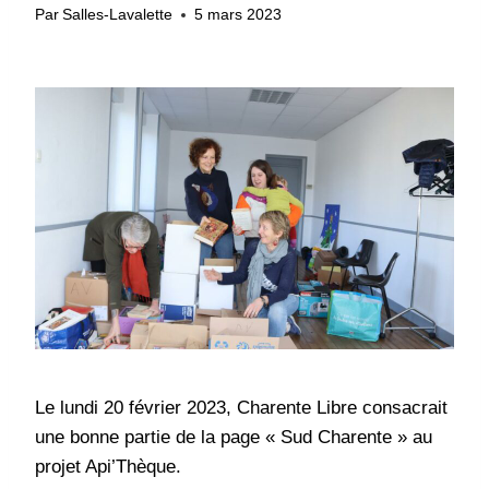
Par
Salles-Lavalette
5 mars 2023
Le lundi 20 février 2023, Charente Libre consacrait
une bonne partie de la page « Sud Charente » au
projet Api’Thèque.