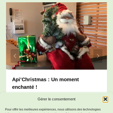
Api’Christmas : Un moment
enchanté !
Par
Salles-Lavalette
7 janvier 2024
Gérer le consentement
Pour offrir les meilleures expériences, nous utilisons des technologies