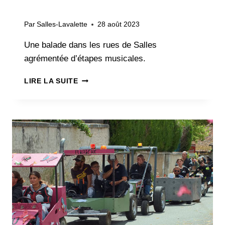
Par
Salles-Lavalette
28 août 2023
Une balade dans les rues de Salles
agrémentée d’étapes musicales.
BALADE
LIRE LA SUITE
MUSICALE