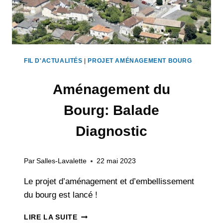
FIL D'ACTUALITÉS
|
PROJET AMÉNAGEMENT BOURG
Aménagement du
Bourg: Balade
Diagnostic
Par
Salles-Lavalette
22 mai 2023
Le projet d’aménagement et d’embellissement
du bourg est lancé !
AMÉNAGEMENT
LIRE LA SUITE