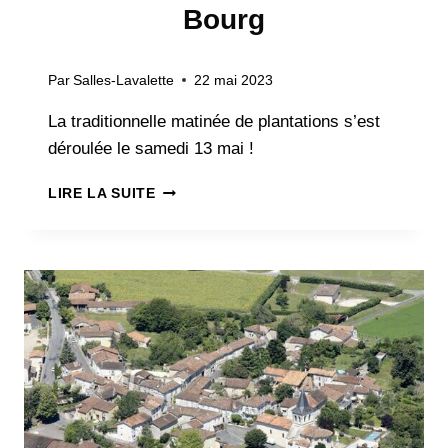
Bourg
Par
Salles-Lavalette
22 mai 2023
La traditionnelle matinée de plantations s’est
déroulée le samedi 13 mai !
FLEURISSEMENT
LIRE LA SUITE
DU
BOURG