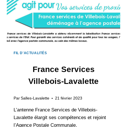
FIL D'ACTUALITÉS
France Services
Villebois-Lavalette
Par
Salles-Lavalette
21 février 2023
L’antenne France Services de Villebois-
Lavalette élargit ses compétences et rejoint
l’Agence Postale Communale.