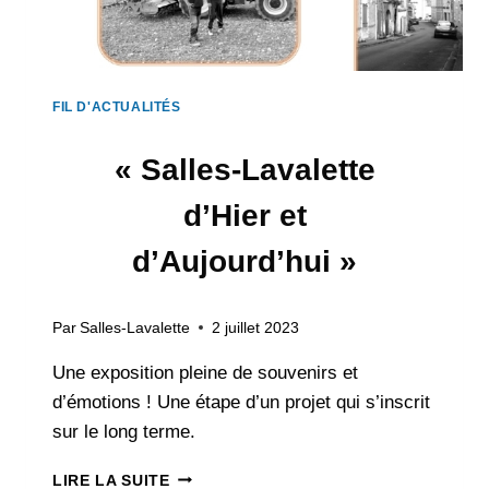
FIL D'ACTUALITÉS
« Salles-Lavalette
d’Hier et
d’Aujourd’hui »
Par
Salles-Lavalette
2 juillet 2023
Une exposition pleine de souvenirs et
d’émotions ! Une étape d’un projet qui s’inscrit
sur le long terme.
« SALLES-
LIRE LA SUITE